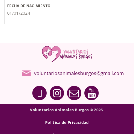
FECHA DE NACIMIENTO
01/01/2024
voluntariosanimalesburgos@gmail.com
Voluntarios Animales Burgos © 2026.
Política de Privacidad