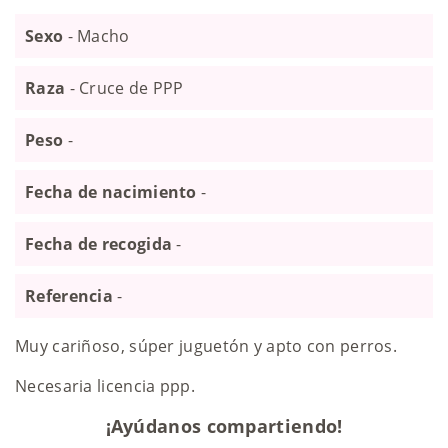
Sexo
- Macho
Raza
- Cruce de PPP
Peso
-
Fecha de nacimiento
-
Fecha de recogida
-
Referencia
-
Muy cariñoso, súper juguetón y apto con perros.
Necesaria licencia ppp.
¡Ayúdanos compartiendo!