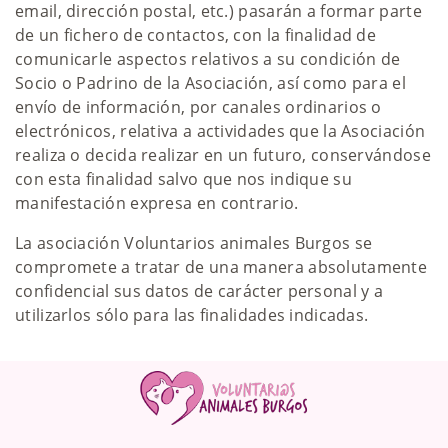
email, dirección postal, etc.) pasarán a formar parte
de un fichero de contactos, con la finalidad de
comunicarle aspectos relativos a su condición de
Socio o Padrino de la Asociación, así como para el
envío de información, por canales ordinarios o
electrónicos, relativa a actividades que la Asociación
realiza o decida realizar en un futuro, conservándose
con esta finalidad salvo que nos indique su
manifestación expresa en contrario.
La asociación Voluntarios animales Burgos se
compromete a tratar de una manera absolutamente
confidencial sus datos de carácter personal y a
utilizarlos sólo para las finalidades indicadas.