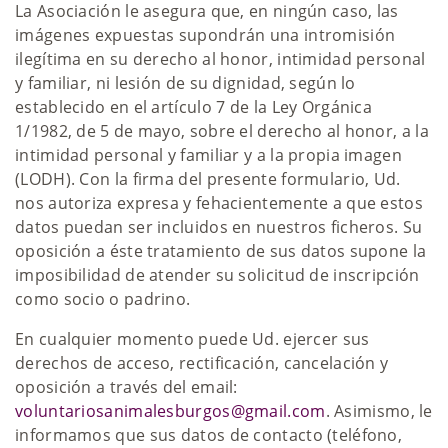
La Asociación le asegura que, en ningún caso, las
imágenes expuestas supondrán una intromisión
ilegítima en su derecho al honor, intimidad personal
y familiar, ni lesión de su dignidad, según lo
establecido en el artículo 7 de la Ley Orgánica
1/1982, de 5 de mayo, sobre el derecho al honor, a la
intimidad personal y familiar y a la propia imagen
(LODH). Con la firma del presente formulario, Ud.
nos autoriza expresa y fehacientemente a que estos
datos puedan ser incluidos en nuestros ficheros. Su
oposición a éste tratamiento de sus datos supone la
imposibilidad de atender su solicitud de inscripción
como socio o padrino.
En cualquier momento puede Ud. ejercer sus
derechos de acceso, rectificación, cancelación y
oposición a través del email:
voluntariosanimalesburgos@gmail.com
. Asimismo, le
informamos que sus datos de contacto (teléfono,