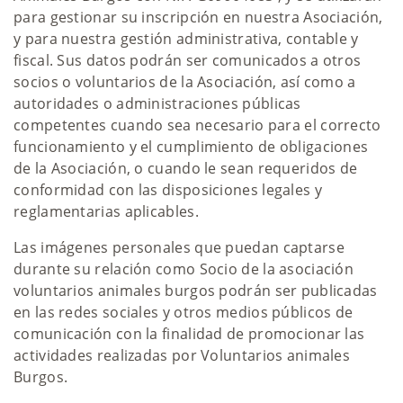
para gestionar su inscripción en nuestra Asociación,
y para nuestra gestión administrativa, contable y
fiscal. Sus datos podrán ser comunicados a otros
socios o voluntarios de la Asociación, así como a
autoridades o administraciones públicas
competentes cuando sea necesario para el correcto
funcionamiento y el cumplimiento de obligaciones
de la Asociación, o cuando le sean requeridos de
conformidad con las disposiciones legales y
reglamentarias aplicables.
Las imágenes personales que puedan captarse
durante su relación como Socio de la asociación
voluntarios animales burgos podrán ser publicadas
en las redes sociales y otros medios públicos de
comunicación con la finalidad de promocionar las
actividades realizadas por Voluntarios animales
Burgos.