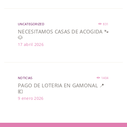
UNCATEGORIZED
831
NECESITAMOS CASAS DE ACOGIDA 🐾
🐶
17 abril 2026
NOTICIAS
1404
PAGO DE LOTERIA EN GAMONAL 📍
💶
9 enero 2026