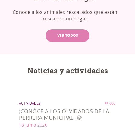
Conoce a los animales rescatados que están
buscando un hogar.
VER TODOS
Noticias y actividades
ACTIVIDADES
600
¡CONÓCE A LOS OLVIDADOS DE LA
PERRERA MUNICIPAL! 🐶
18 junio 2026