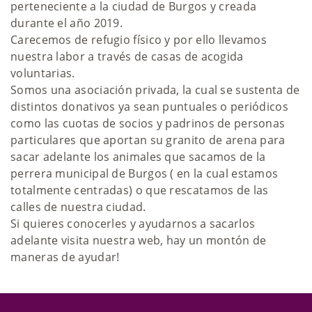
perteneciente a la ciudad de Burgos y creada
durante el año 2019.
Carecemos de refugio físico y por ello llevamos
nuestra labor a través de casas de acogida
voluntarias.
Somos una asociación privada, la cual se sustenta de
distintos donativos ya sean puntuales o periódicos
como las cuotas de socios y padrinos de personas
particulares que aportan su granito de arena para
sacar adelante los animales que sacamos de la
perrera municipal de Burgos ( en la cual estamos
totalmente centradas) o que rescatamos de las
calles de nuestra ciudad.
Si quieres conocerles y ayudarnos a sacarlos
adelante visita nuestra web, hay un montón de
maneras de ayudar!