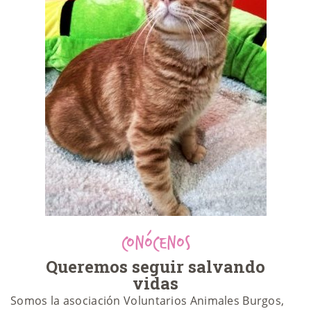
CONÓCENOS
Queremos seguir salvando
vidas
Somos la asociación Voluntarios Animales Burgos,