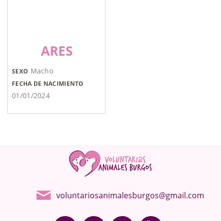
ARES
Macho
SEXO
FECHA DE NACIMIENTO
01/01/2024
voluntariosanimalesburgos@gmail.com