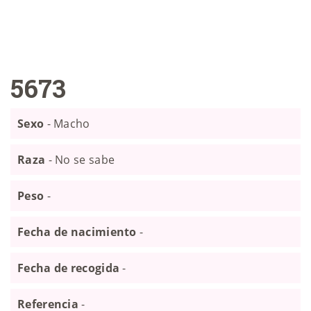
5673
Sexo
- Macho
Raza
- No se sabe
Peso
-
Fecha de nacimiento
-
Fecha de recogida
-
Referencia
-