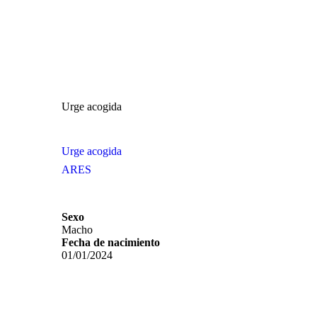
Urge acogida
Urge acogida
ARES
Sexo
Macho
Fecha de nacimiento
01/01/2024