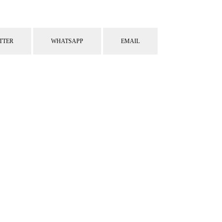
TTER
WHATSAPP
EMAIL