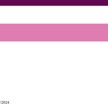
7/2024