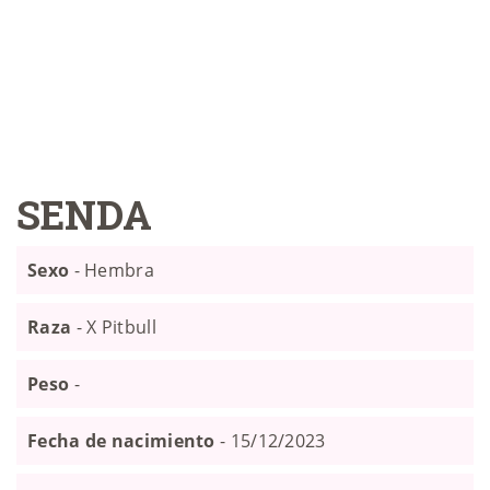
SENDA
Sexo
- Hembra
Raza
- X Pitbull
Peso
-
Fecha de nacimiento
- 15/12/2023