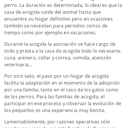
perro. La duración es determinada, lo ideal es que la
casa de acogida cuide del animal hasta que
encuentre su hogar definitivo pero en ocasiones
también se necesitan para periodos cortos de
tiempo como por ejemplo en vacaciones.
Durante la acogida la asociación se hace cargo de
todo y presta a la casa de acogida todo lo necesario:
cuna, arenero, collar y correa, comida, atención
veterinaria…
Por otro lado, el paso por un hogar de acogida
facilita la adaptación en el momento de la adopción
por una familia, tanto en el caso de los gatos como
de los perros. Para las familias de acogida, el
participar en ese proceso y observar la evolución de
los pequeños es una experiencia muy bonita.
Lamentablemente, por razones operativas sólo