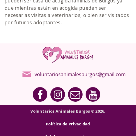
pueden ser casa de acogida familias de Burgos ya
que mientras están en acogida pueden ser
necesarias visitas a veterinarios, o bien ser visitados
por futuros adoptantes.
voluntariosanimalesburgos@gmail.com
Voluntarios Animales Burgos © 2026.
Política de Privacidad