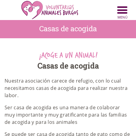
Casas de acogida
INICIO
ANIMALES
¡ACOGE A UN ANIMAL!
NOTICIAS
Casas de acogida
ACTIVIDADES
Nuestra asociación carece de refugio, con lo cual
necesitamos casas de acogida para realizar nuestra
CONTACTO
labor.
COLABORA
Ser casa de acogida es una manera de colaborar
muy importante y muy gratificante para las familias
de acogida y para los animales
Se puede ser casa de acogida tanto de gato como de