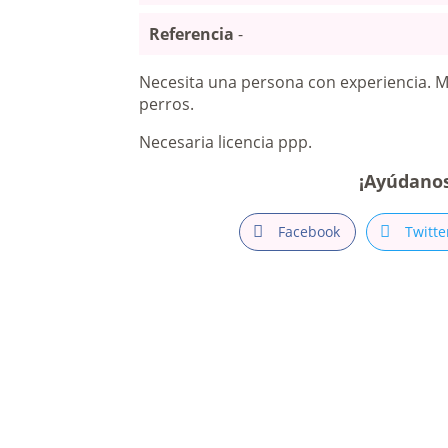
Referencia
-
Necesita una persona con experiencia. 
perros.
Necesaria licencia ppp.
¡Ayúdano
Facebook
Twitte