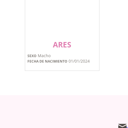
ARES
Macho
SEXO
01/01/2024
FECHA DE NACIMIENTO