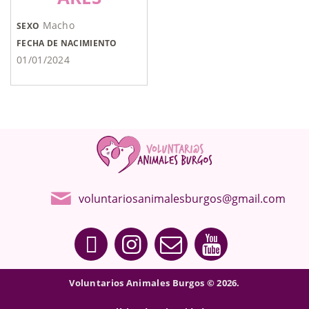
Macho
SEXO
FECHA DE NACIMIENTO
01/01/2024
voluntariosanimalesburgos@gmail.com
Voluntarios Animales Burgos © 2026.