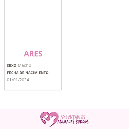
ARES
Macho
SEXO
FECHA DE NACIMIENTO
01/01/2024