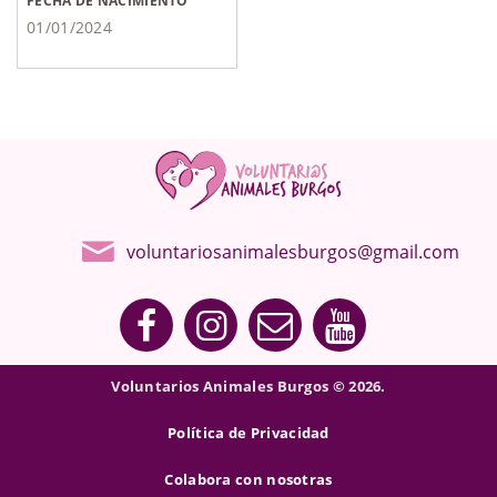
FECHA DE NACIMIENTO
01/01/2024
voluntariosanimalesburgos@gmail.com
Voluntarios Animales Burgos © 2026.
Política de Privacidad
Colabora con nosotras