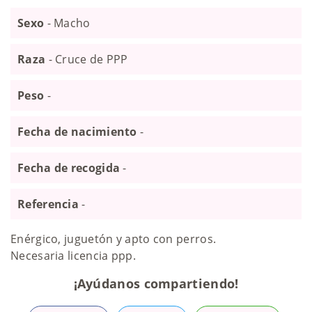
Sexo
- Macho
Raza
- Cruce de PPP
Peso
-
Fecha de nacimiento
-
Fecha de recogida
-
Referencia
-
Enérgico, juguetón y apto con perros.
Necesaria licencia ppp.
¡Ayúdanos compartiendo!