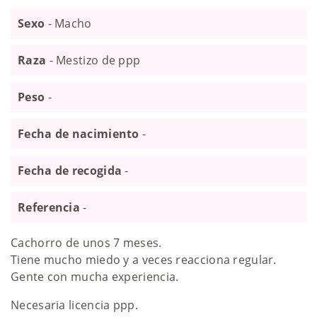
Sexo
- Macho
Raza
- Mestizo de ppp
Peso
-
Fecha de nacimiento
-
Fecha de recogida
-
Referencia
-
Cachorro de unos 7 meses.
Tiene mucho miedo y a veces reacciona regular.
Gente con mucha experiencia.
Necesaria licencia ppp.