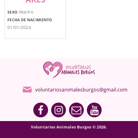
Macho
SEXO
FECHA DE NACIMIENTO
01/01/2024
voluntariosanimalesburgos@gmail.com
Voluntarios Animales Burgos © 2026.