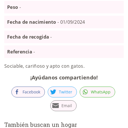
Peso
-
Fecha de nacimiento
- 01/09/2024
Fecha de recogida
-
Referencia
-
Sociable, cariñoso y apto con gatos.
¡Ayúdanos compartiendo!
Facebook
Twitter
WhatsApp
Email
También buscan un hogar