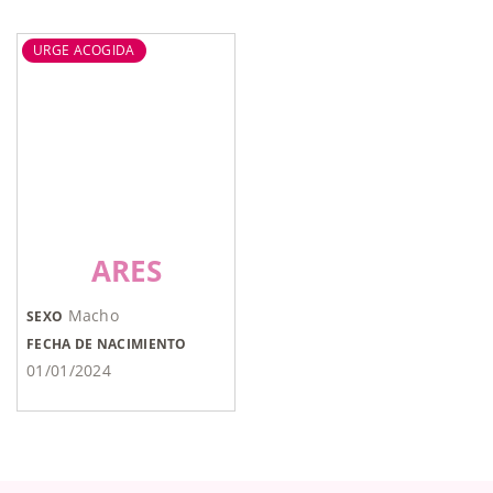
URGE ACOGIDA
ARES
Macho
SEXO
FECHA DE NACIMIENTO
01/01/2024