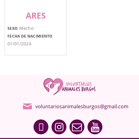
ARES
Macho
SEXO
FECHA DE NACIMIENTO
01/01/2024
voluntariosanimalesburgos@gmail.com