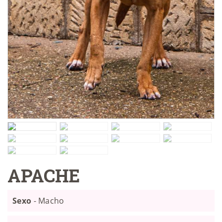
APACHE
Sexo
- Macho