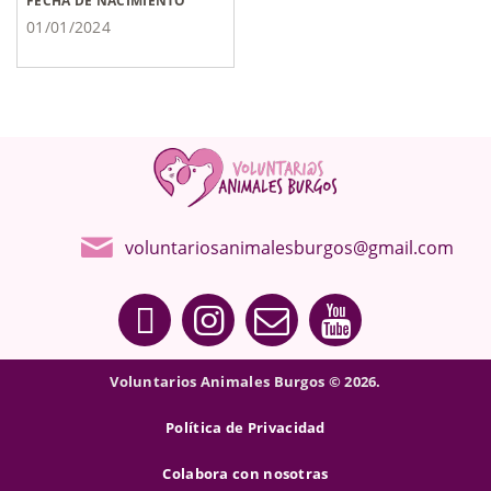
FECHA DE NACIMIENTO
01/01/2024
voluntariosanimalesburgos@gmail.com
Voluntarios Animales Burgos © 2026.
Política de Privacidad
Colabora con nosotras