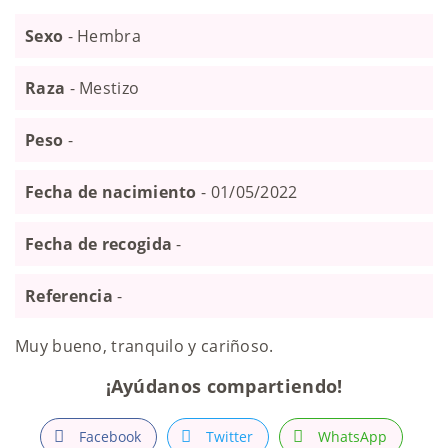
Sexo
- Hembra
Raza
- Mestizo
Peso
-
Fecha de nacimiento
- 01/05/2022
Fecha de recogida
-
Referencia
-
Muy bueno, tranquilo y cariñoso.
¡Ayúdanos compartiendo!
Facebook
Twitter
WhatsApp