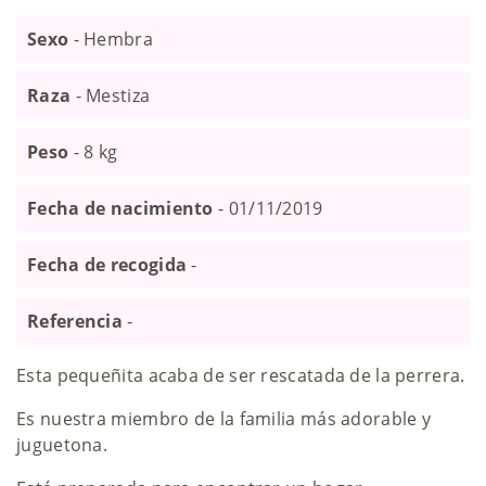
Sexo
- Hembra
Raza
- Mestiza
Peso
- 8 kg
Fecha de nacimiento
- 01/11/2019
Fecha de recogida
-
Referencia
-
Esta pequeñita acaba de ser rescatada de la perrera.
Es nuestra miembro de la familia más adorable y
juguetona.