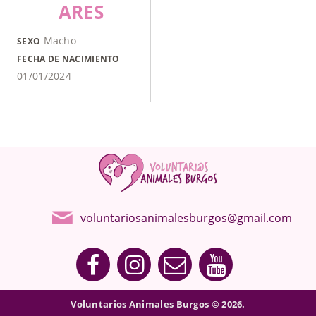
ARES
Macho
SEXO
FECHA DE NACIMIENTO
01/01/2024
voluntariosanimalesburgos@gmail.com
Voluntarios Animales Burgos © 2026.