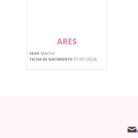
ARES
Macho
SEXO
01/01/2024
FECHA DE NACIMIENTO