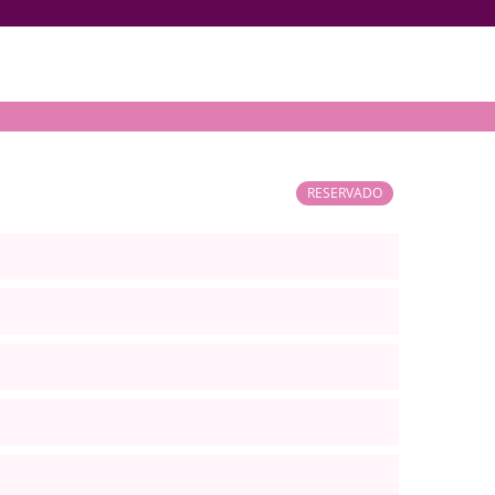
RESERVADO