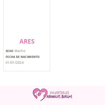
ARES
Macho
SEXO
FECHA DE NACIMIENTO
01/01/2024