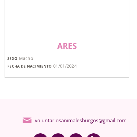
ARES
Macho
SEXO
01/01/2024
FECHA DE NACIMIENTO
voluntariosanimalesburgos@gmail.com