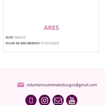
ARES
Macho
SEXO
01/01/2024
FECHA DE NACIMIENTO
voluntariosanimalesburgos@gmail.com