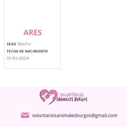
ARES
Macho
SEXO
FECHA DE NACIMIENTO
01/01/2024
voluntariosanimalesburgos@gmail.com