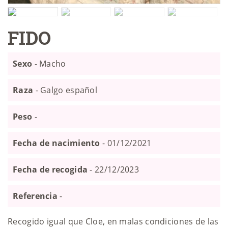
FIDO
Sexo
- Macho
Raza
- Galgo español
Peso
-
Fecha de nacimiento
- 01/12/2021
Fecha de recogida
- 22/12/2023
Referencia
-
Recogido igual que Cloe, en malas condiciones de las