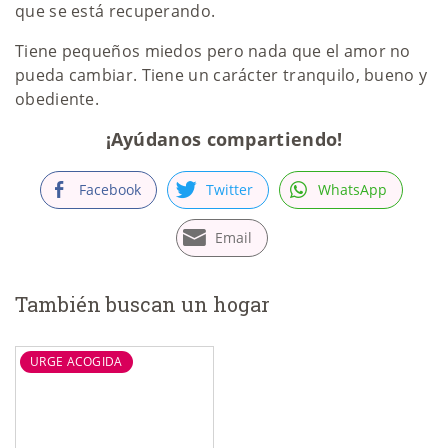
que se está recuperando.
Tiene pequeños miedos pero nada que el amor no
pueda cambiar. Tiene un carácter tranquilo, bueno y
obediente.
¡Ayúdanos compartiendo!
Facebook
Twitter
WhatsApp
Email
También buscan un hogar
URGE ACOGIDA