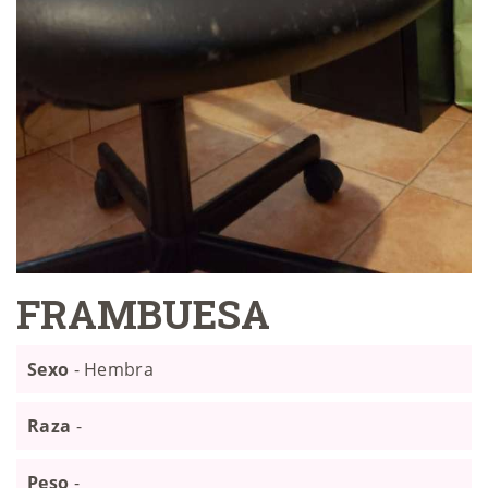
FRAMBUESA
Sexo
- Hembra
Raza
-
Peso
-