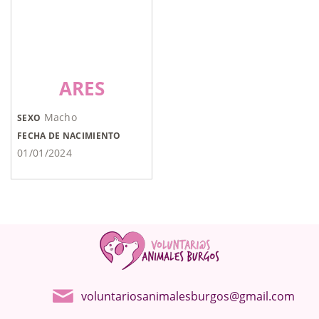
ARES
Macho
SEXO
FECHA DE NACIMIENTO
01/01/2024
voluntariosanimalesburgos@gmail.com