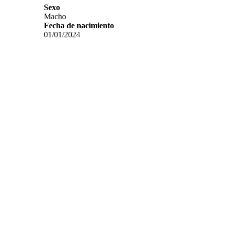
Sexo
Macho
Fecha de nacimiento
01/01/2024