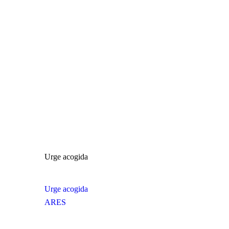
Urge acogida
Urge acogida
ARES