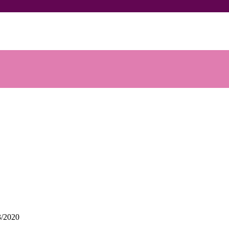
3/2020