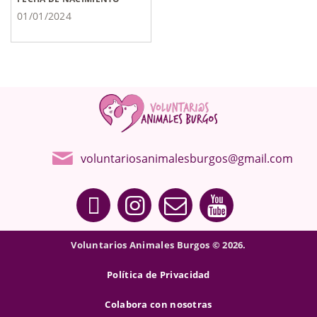
01/01/2024
voluntariosanimalesburgos@gmail.com
Voluntarios Animales Burgos © 2026.
Política de Privacidad
Colabora con nosotras