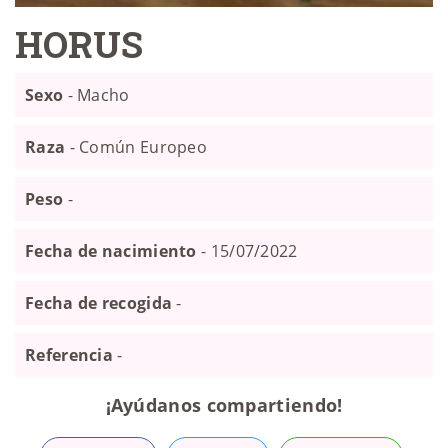
HORUS
Sexo
- Macho
Raza
- Común Europeo
Peso
-
Fecha de nacimiento
- 15/07/2022
Fecha de recogida
-
Referencia
-
¡Ayúdanos compartiendo!