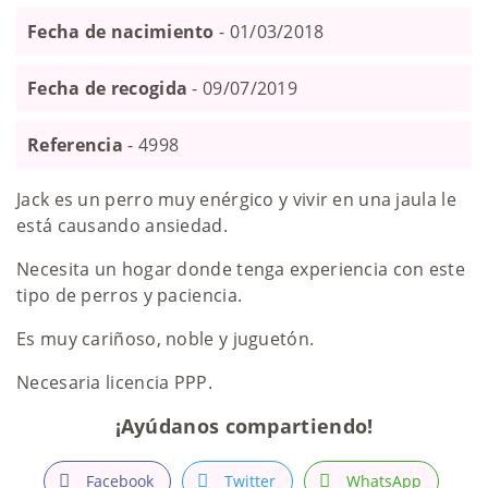
Fecha de nacimiento
- 01/03/2018
Fecha de recogida
- 09/07/2019
Referencia
- 4998
Jack es un perro muy enérgico y vivir en una jaula le
está causando ansiedad.
Necesita un hogar donde tenga experiencia con este
tipo de perros y paciencia.
Es muy cariñoso, noble y juguetón.
Necesaria licencia PPP.
¡Ayúdanos compartiendo!
Facebook
Twitter
WhatsApp