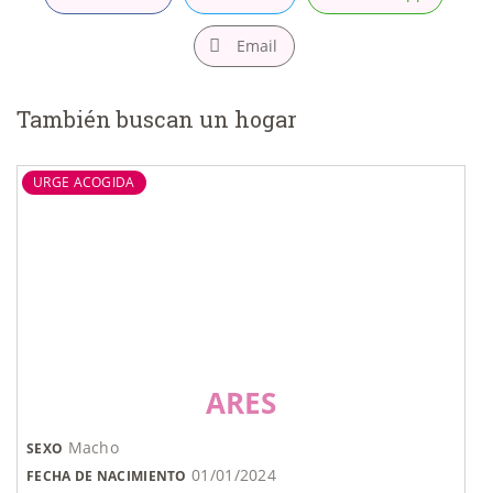
Email
También buscan un hogar
URGE ACOGIDA
ARES
Macho
SEXO
01/01/2024
FECHA DE NACIMIENTO