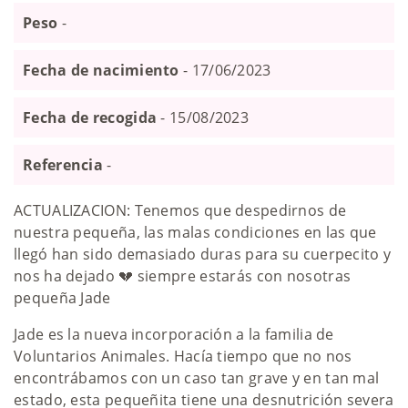
Peso
-
Fecha de nacimiento
- 17/06/2023
Fecha de recogida
- 15/08/2023
Referencia
-
ACTUALIZACION: Tenemos que despedirnos de
nuestra pequeña, las malas condiciones en las que
llegó han sido demasiado duras para su cuerpecito y
nos ha dejado 💔 siempre estarás con nosotras
pequeña Jade
Jade es la nueva incorporación a la familia de
Voluntarios Animales. Hacía tiempo que no nos
encontrábamos con un caso tan grave y en tan mal
estado, esta pequeñita tiene una desnutrición severa