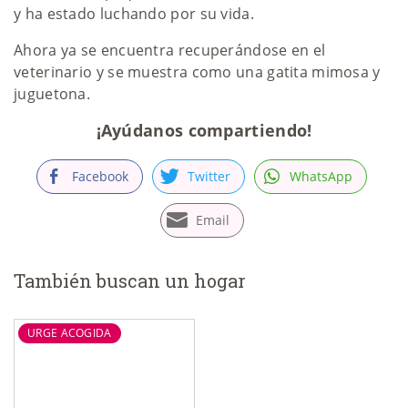
y ha estado luchando por su vida.
Ahora ya se encuentra recuperándose en el
veterinario y se muestra como una gatita mimosa y
juguetona.
¡Ayúdanos compartiendo!
Facebook
Twitter
WhatsApp
Email
También buscan un hogar
URGE ACOGIDA