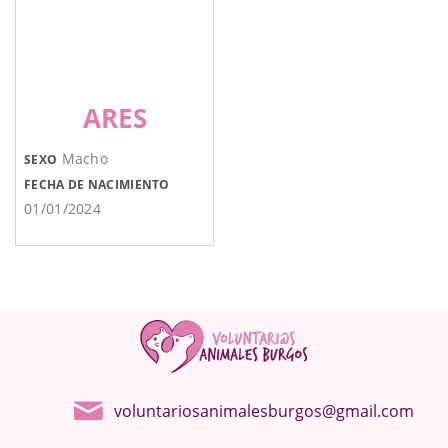
ARES
Macho
SEXO
FECHA DE NACIMIENTO
01/01/2024
voluntariosanimalesburgos@gmail.com