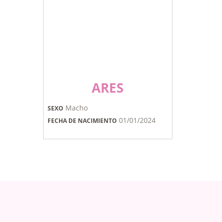
ARES
Macho
SEXO
01/01/2024
FECHA DE NACIMIENTO