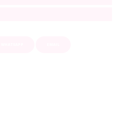
WHATSAPP
EMAIL