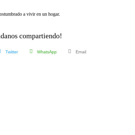
ostumbrado a vivir en un hogar.
danos compartiendo!
Twitter
WhatsApp
Email