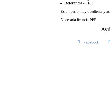
Referencia
- 5183
Es un perro muy obediente y ac
Necesaria licencia PPP.
¡Ayú
Facebook