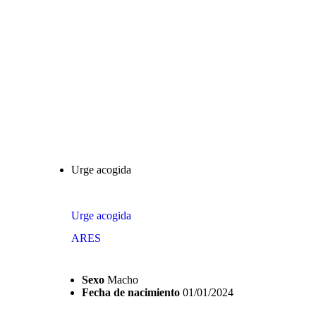
Urge acogida
Urge acogida
ARES
Sexo
Macho
Fecha de nacimiento
01/01/2024