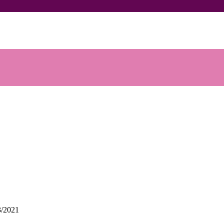
3/2021