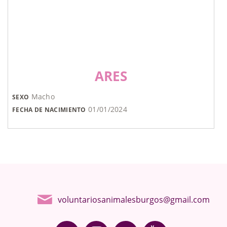
ARES
Macho
SEXO
01/01/2024
FECHA DE NACIMIENTO
voluntariosanimalesburgos@gmail.com