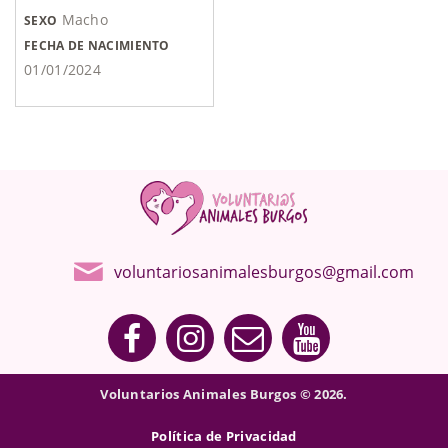
Macho
SEXO
FECHA DE NACIMIENTO
01/01/2024
voluntariosanimalesburgos@gmail.com
Voluntarios Animales Burgos © 2026.
Política de Privacidad