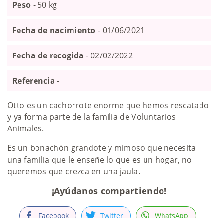
Peso
- 50 kg
Fecha de nacimiento
- 01/06/2021
Fecha de recogida
- 02/02/2022
Referencia
-
Otto es un cachorrote enorme que hemos rescatado
y ya forma parte de la familia de Voluntarios
Animales.
Es un bonachón grandote y mimoso que necesita
una familia que le enseñe lo que es un hogar, no
queremos que crezca en una jaula.
¡Ayúdanos compartiendo!
Facebook
Twitter
WhatsApp