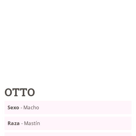
OTTO
Sexo
- Macho
Raza
- Mastín