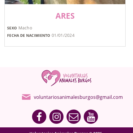
ARES
Macho
SEXO
01/01/2024
FECHA DE NACIMIENTO
voluntariosanimalesburgos@gmail.com