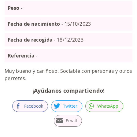
Peso
-
Fecha de nacimiento
- 15/10/2023
Fecha de recogida
- 18/12/2023
Referencia
-
Muy bueno y cariñoso. Sociable con personas y otros
perretes.
¡Ayúdanos compartiendo!
Facebook
Twitter
WhatsApp
Email