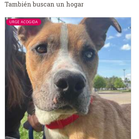
También buscan un hogar
URGE ACOGIDA