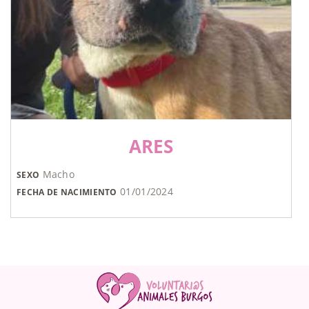
ARES
Macho
SEXO
01/01/2024
FECHA DE NACIMIENTO