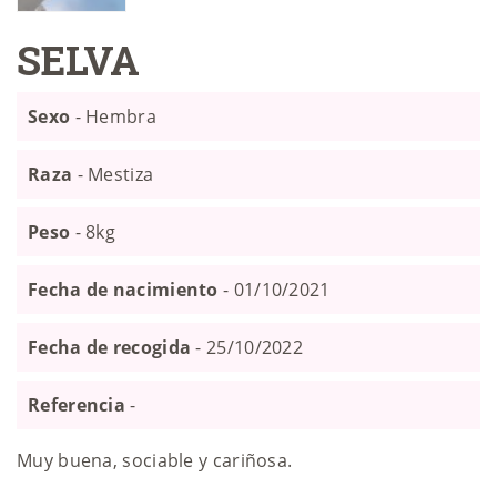
SELVA
Sexo
- Hembra
Raza
- Mestiza
Peso
- 8kg
Fecha de nacimiento
- 01/10/2021
Fecha de recogida
- 25/10/2022
Referencia
-
Muy buena, sociable y cariñosa.