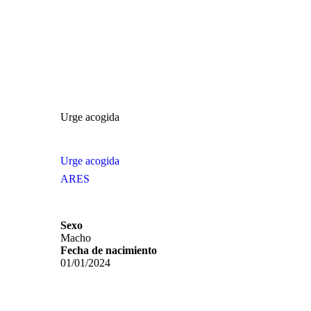
Urge acogida
Urge acogida
ARES
Sexo
Macho
Fecha de nacimiento
01/01/2024