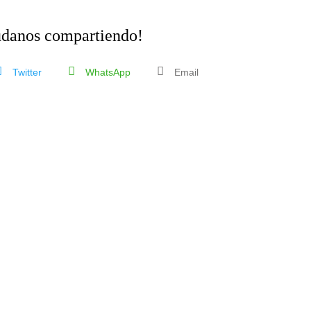
danos compartiendo!
Twitter
WhatsApp
Email