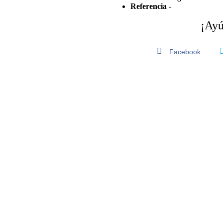
Referencia
-
¡Ayú
Facebook