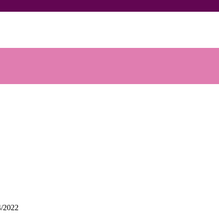
4/2022