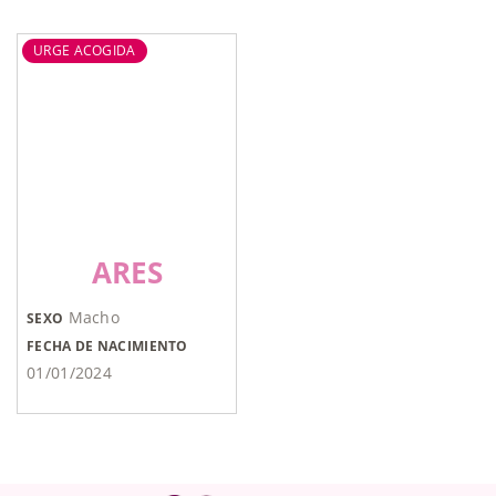
URGE ACOGIDA
ARES
Macho
SEXO
FECHA DE NACIMIENTO
01/01/2024