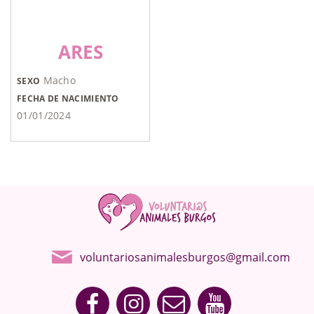
ARES
Macho
SEXO
FECHA DE NACIMIENTO
01/01/2024
voluntariosanimalesburgos@gmail.com