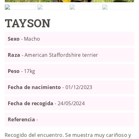
TAYSON
Sexo
- Macho
Raza
- American Staffordshire terrier
Peso
- 17kg
Fecha de nacimiento
- 01/12/2023
Fecha de recogida
- 24/05/2024
Referencia
-
Recogido del encuentro. Se muestra muy cariñoso y