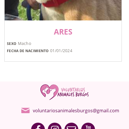
ARES
Macho
SEXO
01/01/2024
FECHA DE NACIMIENTO
voluntariosanimalesburgos@gmail.com