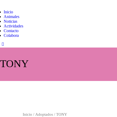
Inicio
Animales
Noticias
Actividades
Contacto
Colabora
TONY
Inicio
/
Adoptados
/ TONY