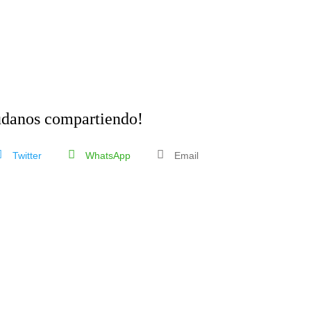
danos compartiendo!
Twitter
WhatsApp
Email