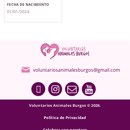
FECHA DE NACIMIENTO
01/01/2024
voluntariosanimalesburgos@gmail.com
Voluntarios Animales Burgos © 2026.
Política de Privacidad
Colabora con nosotras