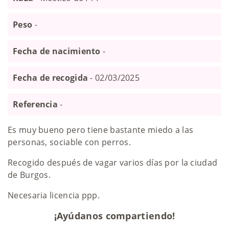
Peso
-
Fecha de nacimiento
-
Fecha de recogida
- 02/03/2025
Referencia
-
Es muy bueno pero tiene bastante miedo a las
personas, sociable con perros.
Recogido después de vagar varios días por la ciudad
de Burgos.
Necesaria licencia ppp.
¡Ayúdanos compartiendo!