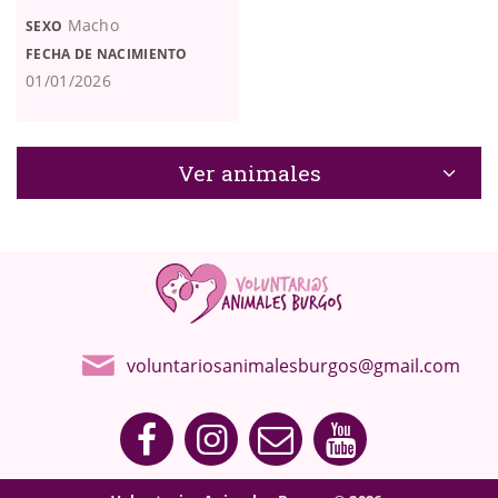
Macho
SEXO
FECHA DE NACIMIENTO
01/01/2026
Ver animales
voluntariosanimalesburgos@gmail.com