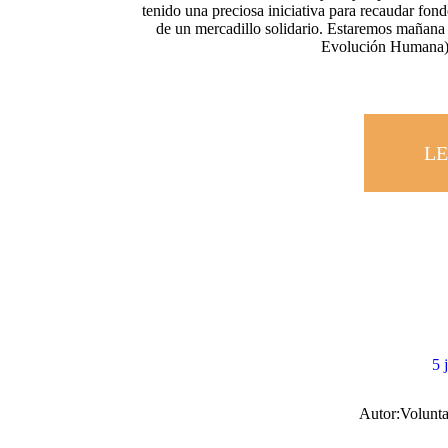
tenido una preciosa iniciativa para recaudar fond
de un mercadillo solidario. Estaremos mañana 
Evolución Humana) 
LE
5 
Autor:
Volunta