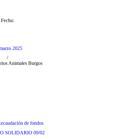
Fecha:
marzo 2025
rios Animales Burgos
ecaudación de fondos
 SOLIDARIO 09/02