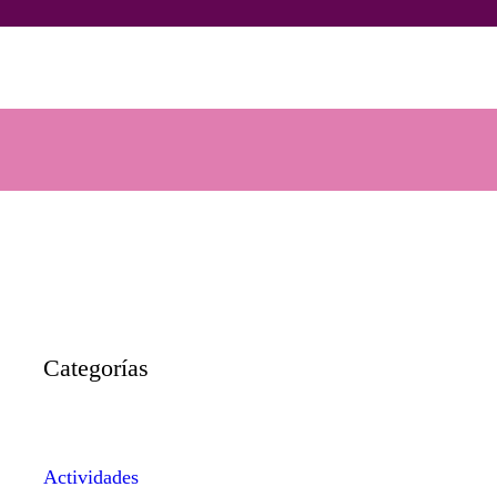
Categorías
Actividades