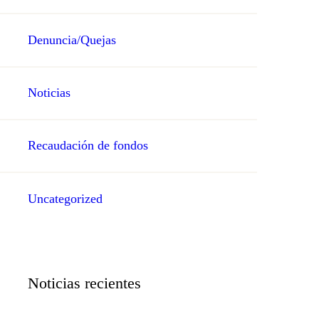
Denuncia/Quejas
Noticias
Recaudación de fondos
Uncategorized
Noticias recientes