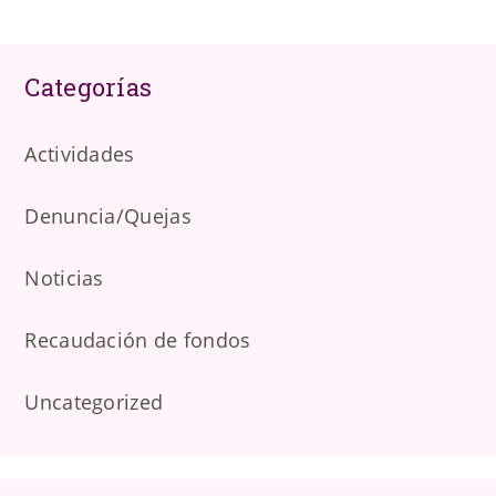
Categorías
Actividades
Denuncia/Quejas
Noticias
Recaudación de fondos
Uncategorized