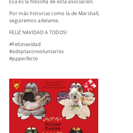
Esa es la filosofía de esta asociación.
Por más historias como la de Marshall,
seguiremos adelante.
FELIZ NAVIDAD A TODOS!
#Feliznavidad
#adoptaconvoluntarios
#ppperfecto