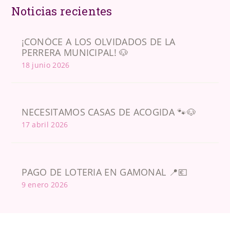
Noticias recientes
¡CONÓCE A LOS OLVIDADOS DE LA
PERRERA MUNICIPAL! 🐶
18 junio 2026
NECESITAMOS CASAS DE ACOGIDA 🐾🐶
17 abril 2026
PAGO DE LOTERIA EN GAMONAL 📍💶
9 enero 2026