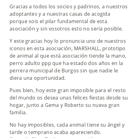
Gracias a todos los socios y padrinos, a nuestros
adoptantes y a nuestras casas de acogida
porque sois el pilar fundamental de esta
asociación y sin vosotros esto no sería posible.
Y este gracias hoy lo pronuncia uno de nuestros
iconos en esta asociación, MARSHALL, prototipo
de animal al que está asociación tiende la mano,
perro adulto ppp que ha estado dos años en la
perrera municipal de Burgos sin que nadie le
diera una oportunidad.
Pues bien, hoy este gran imposible para el resto
del mundo os desea unas felices fiestas desde su
hogar, junto a Gema y Roberto su nueva gran
familia.
No hay imposibles, cada animal tiene su ángel y
tarde o temprano acaba apareciendo.