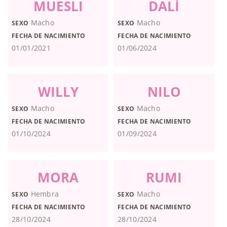
MUESLI
DALÍ
Macho
Macho
SEXO
SEXO
FECHA DE NACIMIENTO
FECHA DE NACIMIENTO
01/01/2021
01/06/2024
WILLY
NILO
Macho
Macho
SEXO
SEXO
FECHA DE NACIMIENTO
FECHA DE NACIMIENTO
01/10/2024
01/09/2024
MORA
RUMI
Hembra
Macho
SEXO
SEXO
FECHA DE NACIMIENTO
FECHA DE NACIMIENTO
28/10/2024
28/10/2024