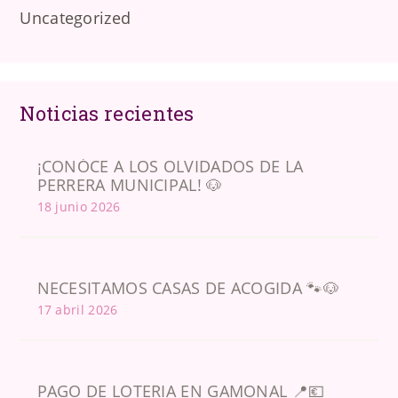
Uncategorized
Noticias recientes
¡CONÓCE A LOS OLVIDADOS DE LA
PERRERA MUNICIPAL! 🐶
18 junio 2026
NECESITAMOS CASAS DE ACOGIDA 🐾🐶
17 abril 2026
PAGO DE LOTERIA EN GAMONAL 📍💶