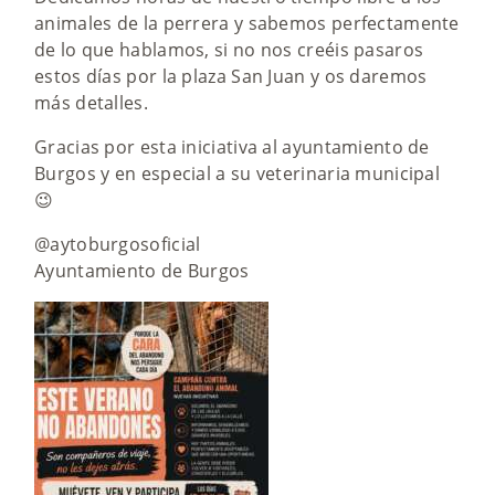
animales de la perrera y sabemos perfectamente
de lo que hablamos, si no nos creéis pasaros
estos días por la plaza San Juan y os daremos
más detalles.
Gracias por esta iniciativa al ayuntamiento de
Burgos y en especial a su veterinaria municipal
😉
@aytoburgosoficial
Ayuntamiento de Burgos