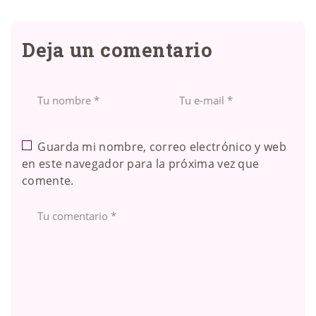
Deja un comentario
Guarda mi nombre, correo electrónico y web
en este navegador para la próxima vez que
comente.