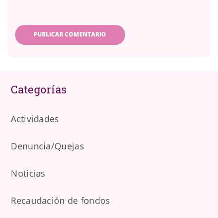
Categorías
Actividades
Denuncia/Quejas
Noticias
Recaudación de fondos