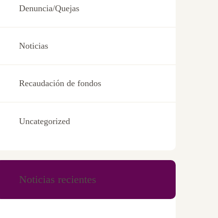
Denuncia/Quejas
Noticias
Recaudación de fondos
Uncategorized
Noticias recientes