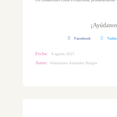
¡Ayúdanos
Facebook
Twitte
Fecha:
4 agosto 2025
Autor:
Voluntarios Animales Burgos