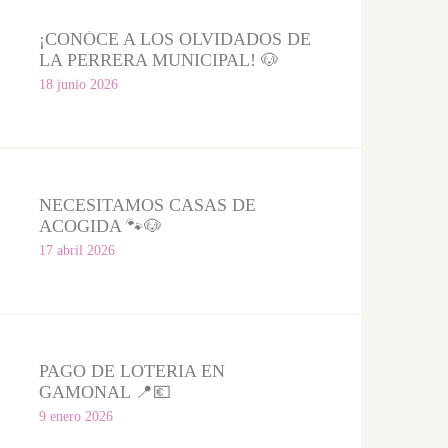
¡CONÓCE A LOS OLVIDADOS DE
LA PERRERA MUNICIPAL! 🐶
18 junio 2026
NECESITAMOS CASAS DE
ACOGIDA 🐾🐶
17 abril 2026
PAGO DE LOTERIA EN
GAMONAL 📍💶
9 enero 2026