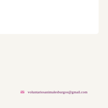
voluntariosanimalesburgos@gmail.com