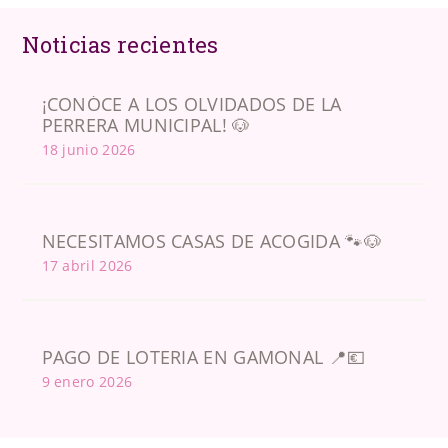
Noticias recientes
¡CONÓCE A LOS OLVIDADOS DE LA
PERRERA MUNICIPAL! 🐶
18 junio 2026
NECESITAMOS CASAS DE ACOGIDA 🐾🐶
17 abril 2026
PAGO DE LOTERIA EN GAMONAL 📍💶
9 enero 2026