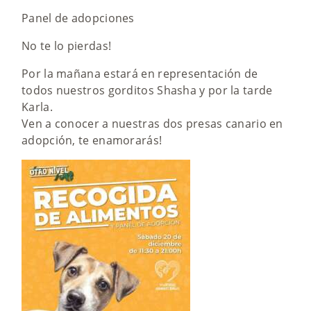
Panel de adopciones
No te lo pierdas!
Por la mañana estará en representación de
todos nuestros gorditos Shasha y por la tarde
Karla.
Ven a conocer a nuestras dos presas canario en
adopción, te enamorarás!