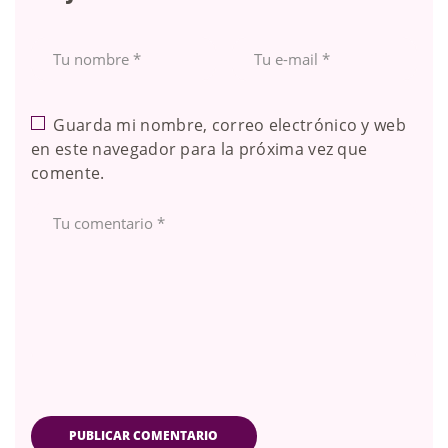
Guarda mi nombre, correo electrónico y web
en este navegador para la próxima vez que
comente.