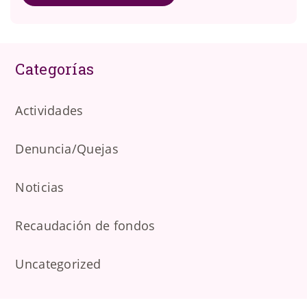
Categorías
Actividades
Denuncia/Quejas
Noticias
Recaudación de fondos
Uncategorized