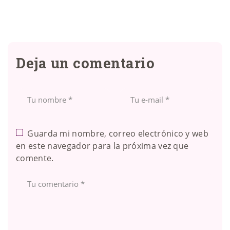
Deja un comentario
Guarda mi nombre, correo electrónico y web
en este navegador para la próxima vez que
comente.