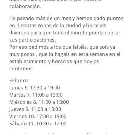
colaboración.
Ha pasado más de un mes y hemos dado puntos
en distintas zonas de la ciudad y horarios
diversos para que todo el mundo pueda cobrar
sus participaciones.
Por eso pedimos a los que faltéis, que sois ya
muy pocos , que lo hagáis en esta semana en el
establecimiento y horarios que hoy os
contamos:
Febrero:
Lunes 6. 17:30 a 19:00
Martes 7. 11:00 a 13:00
Miércoles 8. 11:00 a 13:00
Jueves 9. 11:00 a 13:00
Viernes 10. 17:30 a 19:00
Sábado 11. 10:30 a 12:00