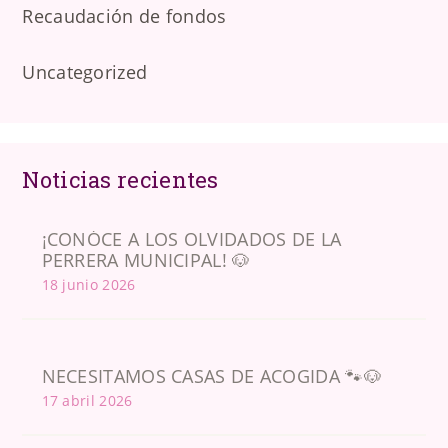
Recaudación de fondos
Uncategorized
Noticias recientes
¡CONÓCE A LOS OLVIDADOS DE LA
PERRERA MUNICIPAL! 🐶
18 junio 2026
NECESITAMOS CASAS DE ACOGIDA 🐾🐶
17 abril 2026