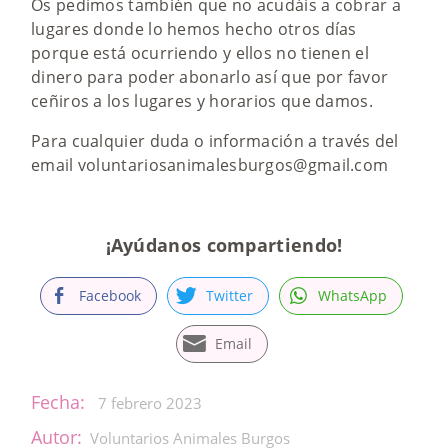
Os pedimos también que no acudáis a cobrar a
lugares donde lo hemos hecho otros días
porque está ocurriendo y ellos no tienen el
dinero para poder abonarlo así que por favor
ceñiros a los lugares y horarios que damos.
Para cualquier duda o información a través del
email voluntariosanimalesburgos@gmail.com
¡Ayúdanos compartiendo!
Facebook
Twitter
WhatsApp
Email
Fecha:
7 febrero 2023
Autor:
Voluntarios Animales Burgos