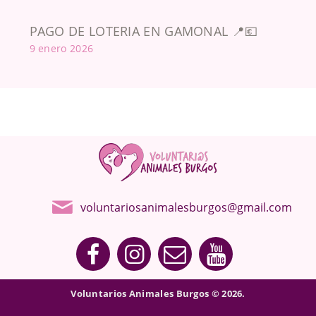
PAGO DE LOTERIA EN GAMONAL 📍💶
9 enero 2026
voluntariosanimalesburgos@gmail.com
Voluntarios Animales Burgos © 2026.