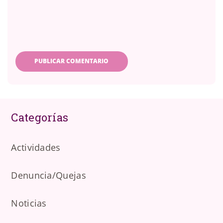
Categorías
Actividades
Denuncia/Quejas
Noticias